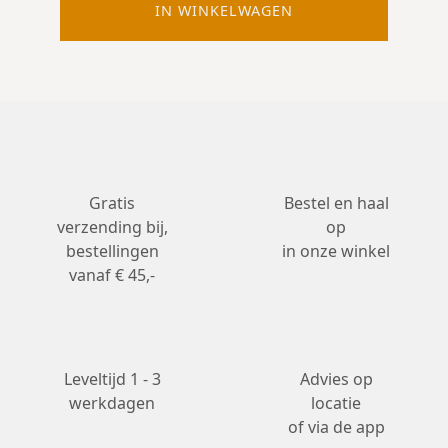
IN WINKELWAGEN
Gratis
Bestel en haal
verzending bij,
op
bestellingen
in onze winkel
vanaf € 45,-
Leveltijd 1 - 3
Advies op
werkdagen
locatie
of via de app