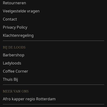
Retourneren
Veelgestelde vragen
Contact
Privacy Policy
Klachtenregeling
BIJ DE LOODS
Barbershop
Ladyloods
Coffee Corner
Thuis Bij
MEER VAN ONS
Afro kapper regio Rotterdam