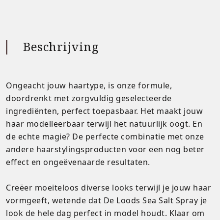
Beschrijving
Ongeacht jouw haartype, is onze formule,
doordrenkt met zorgvuldig geselecteerde
ingrediënten, perfect toepasbaar. Het maakt jouw
haar modelleerbaar terwijl het natuurlijk oogt. En
de echte magie? De perfecte combinatie met onze
andere haarstylingsproducten voor een nog beter
effect en ongeëvenaarde resultaten.
Creëer moeiteloos diverse looks terwijl je jouw haar
vormgeeft, wetende dat De Loods Sea Salt Spray je
look de hele dag perfect in model houdt. Klaar om