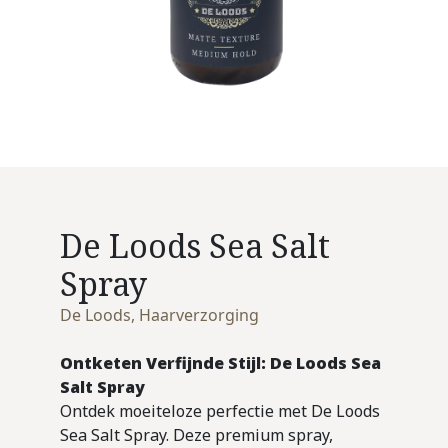
De Loods Sea Salt
Spray
De Loods
,
Haarverzorging
Ontketen Verfijnde Stijl: De Loods Sea
Salt Spray
Ontdek moeiteloze perfectie met De Loods
Sea Salt Spray. Deze premium spray,