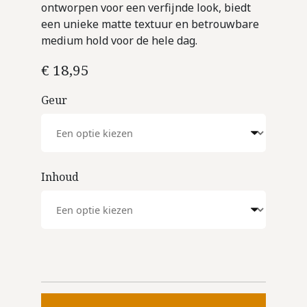
ontworpen voor een verfijnde look, biedt
een unieke matte textuur en betrouwbare
medium hold voor de hele dag.
€
18,95
Geur
Inhoud