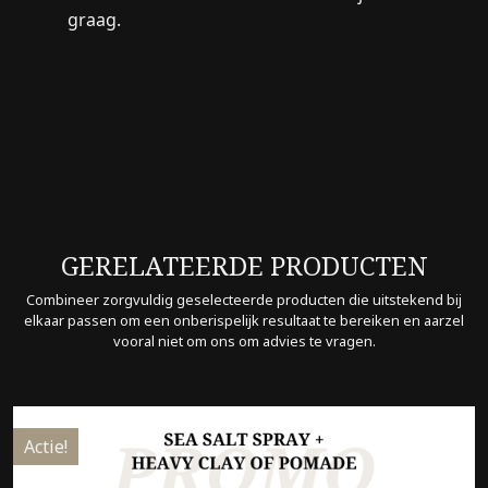
graag.
GERELATEERDE PRODUCTEN
Combineer zorgvuldig geselecteerde producten die uitstekend bij
elkaar passen om een onberispelijk resultaat te bereiken en aarzel
vooral niet om ons om advies te vragen.
Actie!