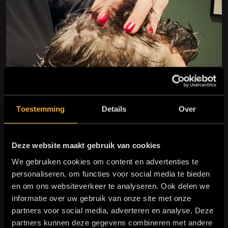
Toestemming
Details
Over
Deze website maakt gebruik van cookies
We gebruiken cookies om content en advertenties te
personaliseren, om functies voor social media te bieden
en om ons websiteverkeer te analyseren. Ook delen we
informatie over uw gebruik van onze site met onze
partners voor social media, adverteren en analyse. Deze
partners kunnen deze gegevens combineren met andere