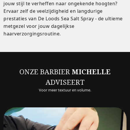
jouw stijl te verheffen naar ongekende hoogten?
Ervaar zelf de veelzijdigheid en langdurige
prestaties van De Loods Sea Salt Spray - de ultieme
metgezel voor jouw dagelijkse
haarverzorgingsroutine.
ONZE BARBIER
MICHELLE
ADVISEERT
Voor meer textuur en volume.