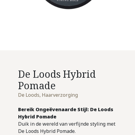
De Loods Hybrid
Pomade
De Loods
,
Haarverzorging
Bereik Ongeëvenaarde Stijl: De Loods
Hybrid Pomade
Duik in de wereld van verfijnde styling met
De Loods Hybrid Pomade.