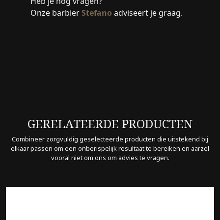
Heb je nog vragen?
Onze barbier
Stefano
adviseert je graag.
GERELATEERDE PRODUCTEN
Combineer zorgvuldig geselecteerde producten die uitstekend bij
elkaar passen om een onberispelijk resultaat te bereiken en aarzel
vooral niet om ons om advies te vragen.