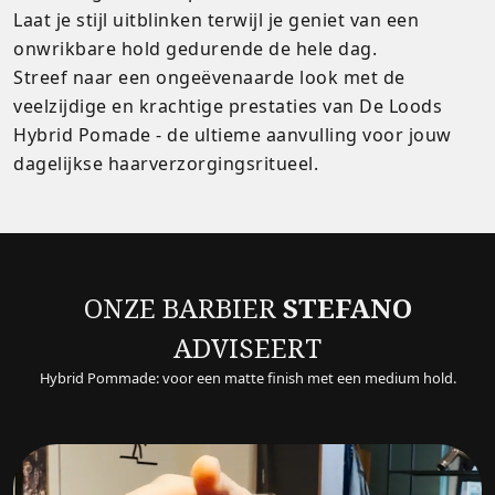
Laat je stijl uitblinken terwijl je geniet van een
onwrikbare hold gedurende de hele dag.
Streef naar een ongeëvenaarde look met de
veelzijdige en krachtige prestaties van De Loods
Hybrid Pomade - de ultieme aanvulling voor jouw
dagelijkse haarverzorgingsritueel.
ONZE BARBIER
STEFANO
ADVISEERT
Hybrid Pommade: voor een matte finish met een medium hold.