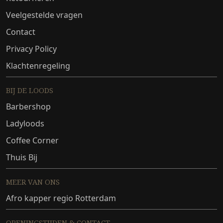
Veelgestelde vragen
Contact
Privacy Policy
Klachtenregeling
BIJ DE LOODS
Barbershop
Ladyloods
Coffee Corner
Thuis Bij
MEER VAN ONS
Afro kapper regio Rotterdam
OPENINGSTIJDEN & CONTACT