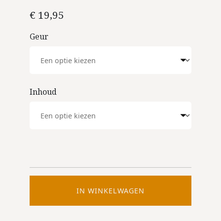
€
19,95
Geur
Inhoud
IN WINKELWAGEN