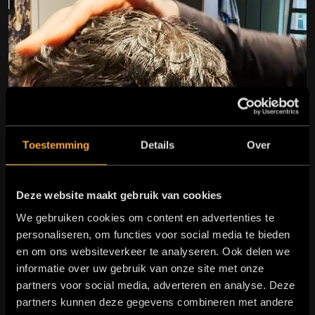
Toestemming
Details
Over
Deze website maakt gebruik van cookies
We gebruiken cookies om content en advertenties te
personaliseren, om functies voor social media te bieden
en om ons websiteverkeer te analyseren. Ook delen we
informatie over uw gebruik van onze site met onze
partners voor social media, adverteren en analyse. Deze
partners kunnen deze gegevens combineren met andere