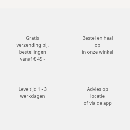
Gratis
Bestel en haal
verzending bij,
op
bestellingen
in onze winkel
vanaf € 45,-
Leveltijd 1 - 3
Advies op
werkdagen
locatie
of via de app