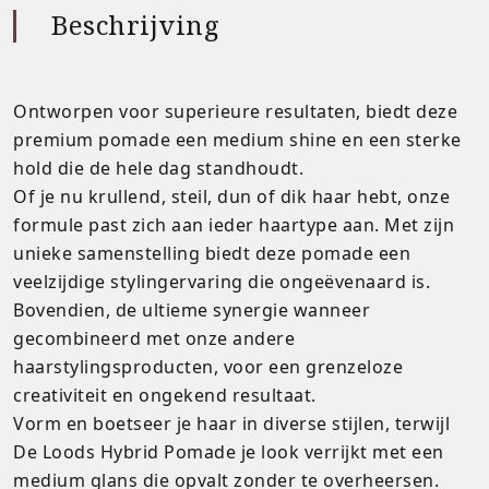
Beschrijving
Ontworpen voor superieure resultaten, biedt deze
premium pomade een medium shine en een sterke
hold die de hele dag standhoudt.
Of je nu krullend, steil, dun of dik haar hebt, onze
formule past zich aan ieder haartype aan. Met zijn
unieke samenstelling biedt deze pomade een
veelzijdige stylingervaring die ongeëvenaard is.
Bovendien, de ultieme synergie wanneer
gecombineerd met onze andere
haarstylingsproducten, voor een grenzeloze
creativiteit en ongekend resultaat.
Vorm en boetseer je haar in diverse stijlen, terwijl
De Loods Hybrid Pomade je look verrijkt met een
medium glans die opvalt zonder te overheersen.