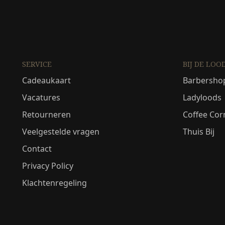
SERVICE
BIJ DE LOO
Cadeaukaart
Barbersho
Vacatures
Ladyloods
Retourneren
Coffee Cor
Veelgestelde vragen
Thuis Bij
Contact
Privacy Policy
Klachtenregeling