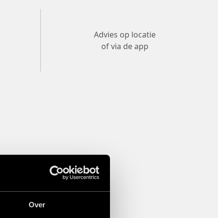
Advies op locatie
of via de app
Over