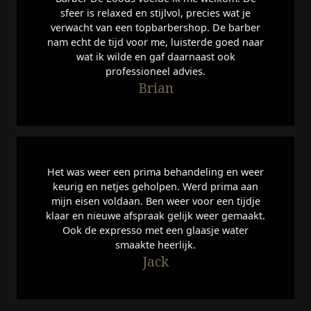
sfeer is relaxed en stijlvol, precies wat je
verwacht van een topbarbershop. De barber
nam echt de tijd voor me, luisterde goed naar
wat ik wilde en gaf daarnaast ook
professioneel advies.
Brian
Het was weer een prima behandeling en weer
keurig en netjes geholpen. Werd prima aan
mijn eisen voldaan. Ben weer voor een tijdje
klaar en nieuwe afspraak gelijk weer gemaakt.
Ook de expresso met een glaasje water
smaakte heerlijk.
Jack