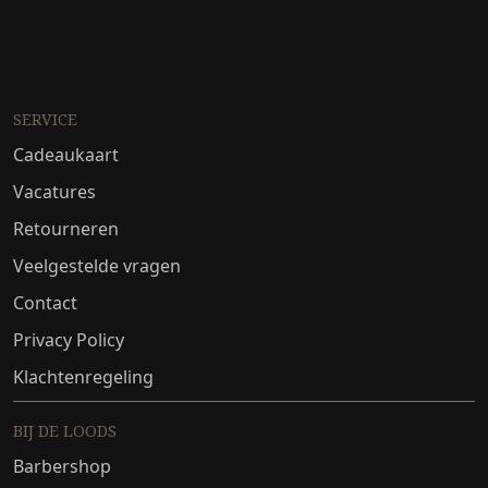
SERVICE
Cadeaukaart
Vacatures
Retourneren
Veelgestelde vragen
Contact
Privacy Policy
Klachtenregeling
BIJ DE LOODS
Barbershop