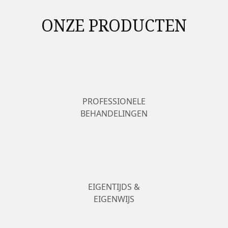
ONZE PRODUCTEN
PROFESSIONELE
BEHANDELINGEN
EIGENTIJDS &
EIGENWIJS