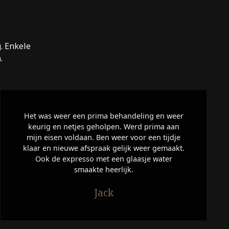
. Enkele
.
Het was weer een prima behandeling en weer
keurig en netjes geholpen. Werd prima aan
mijn eisen voldaan. Ben weer voor een tijdje
klaar en nieuwe afspraak gelijk weer gemaakt.
Ook de expresso met een glaasje water
smaakte heerlijk.
Jack