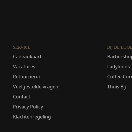
SERVICE
BIJ DE LOO
Cadeaukaart
Barbersho
Vacatures
Ladyloods
Retourneren
Coffee Cor
Veelgestelde vragen
Thuis Bij
Contact
Privacy Policy
Klachtenregeling