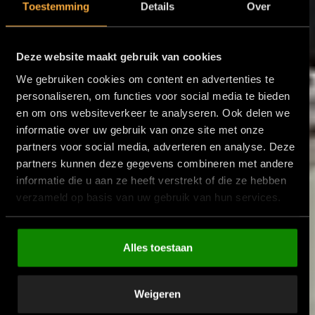
Toestemming
Details
Over
Deze website maakt gebruik van cookies
We gebruiken cookies om content en advertenties te
personaliseren, om functies voor social media te bieden
en om ons websiteverkeer te analyseren. Ook delen we
informatie over uw gebruik van onze site met onze
partners voor social media, adverteren en analyse. Deze
partners kunnen deze gegevens combineren met andere
informatie die u aan ze heeft verstrekt of die ze hebben
verzameld op basis van uw gebruik van hun services.
Alles toestaan
Weigeren