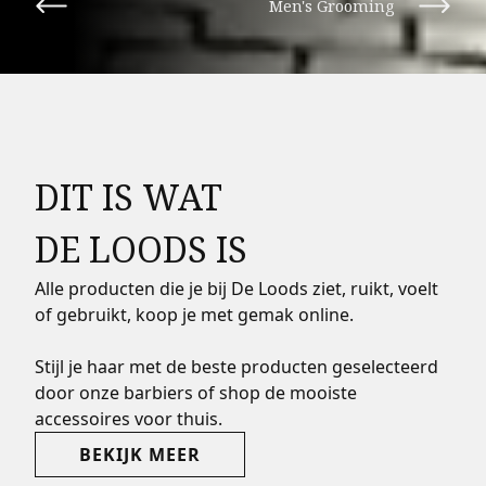
Men's Grooming
DIT IS WAT
DE LOODS IS
Alle producten die je bij De Loods ziet, ruikt, voelt
of gebruikt, koop je met gemak online.
Stijl je haar met de beste producten geselecteerd
door onze barbiers of shop de mooiste
accessoires voor thuis.
BEKIJK MEER