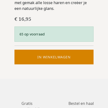
met gemak alle losse haren en creëer je
een natuurlijke glans.
€
16,95
65 op voorraad
IN WINKELWAGEN
Gratis
Bestel en haal