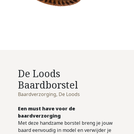
De Loods
Baardborstel
Baardverzorging
,
De Loods
Een must have voor de
baardverzorging
Met deze handzame borstel breng je jouw
baard eenvoudig in model en verwijder je