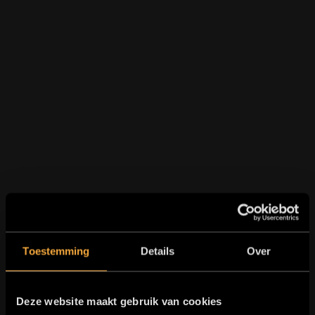
Toestemming
Details
Over
Deze website maakt gebruik van cookies