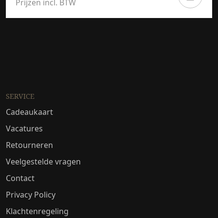
Prijzen incl. BTW
SERVICE
Cadeaukaart
Vacatures
Retourneren
Veelgestelde vragen
Contact
Privacy Policy
Klachtenregeling