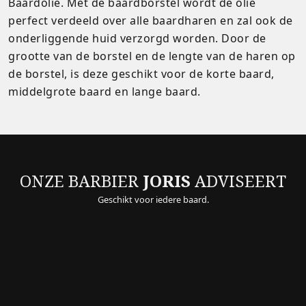
Baardolie. Met de baardborstel wordt de olie
perfect verdeeld over alle baardharen en zal ook de
onderliggende huid verzorgd worden. Door de
grootte van de borstel en de lengte van de haren op
de borstel, is deze geschikt voor de korte baard,
middelgrote baard en lange baard.
ONZE BARBIER
JORIS
ADVISEERT
Geschikt voor iedere baard.