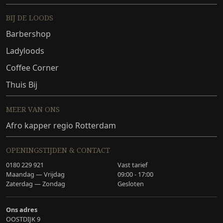
BIJ DE LOODS
Barbershop
Ladyloods
Coffee Corner
Thuis Bij
MEER VAN ONS
Afro kapper regio Rotterdam
OPENINGSTIJDEN & CONTACT
0180 229 921
Vast tarief
Maandag — Vrijdag
09:00 - 17:00
Zaterdag — Zondag
Gesloten
Ons adres
OOSTDIJK 9