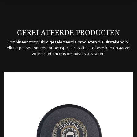
GERELATEERDE PRODUCTEN
Combineer zorgvuldig geselecteerde producten die uitstekend bij
elkaar passen om een onberispelijk resultaat te bereiken en aarzel
vooral niet om ons om advies te vragen.