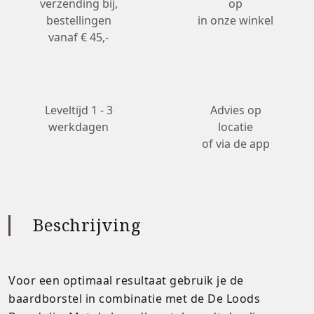
verzending bij,
op
bestellingen
in onze winkel
vanaf € 45,-
Leveltijd 1 - 3
Advies op
werkdagen
locatie
of via de app
Beschrijving
Voor een optimaal resultaat gebruik je de
baardborstel in combinatie met de De Loods