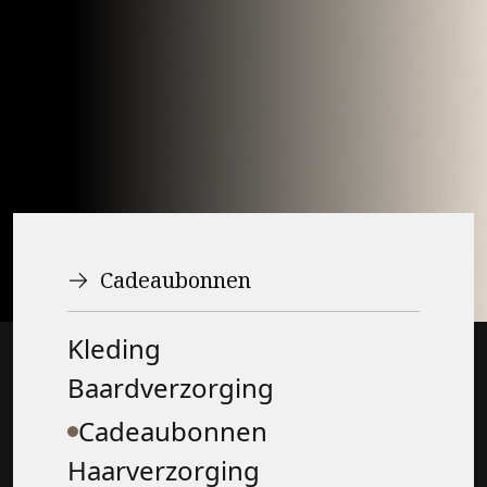
Cadeaubonnen
Kleding
Baardverzorging
Cadeaubonnen
Haarverzorging