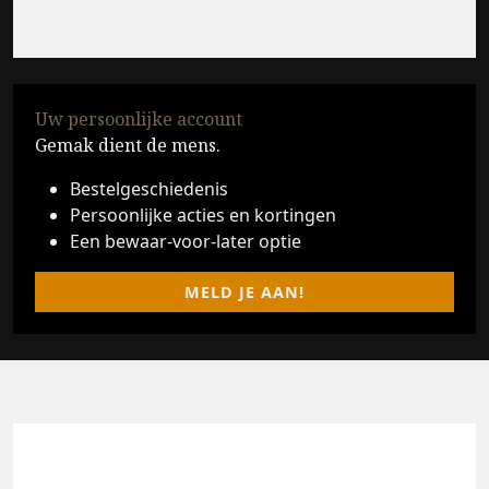
Uw persoonlijke account
Gemak dient de mens.
Bestelgeschiedenis
Persoonlijke acties en kortingen
Een bewaar-voor-later optie
MELD JE AAN!