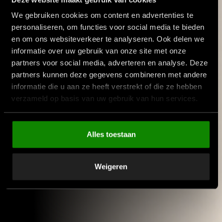
We gebruiken cookies om content en advertenties te
personaliseren, om functies voor social media te bieden
en om ons websiteverkeer te analyseren. Ook delen we
informatie over uw gebruik van onze site met onze
partners voor social media, adverteren en analyse. Deze
partners kunnen deze gegevens combineren met andere
informatie die u aan ze heeft verstrekt of die ze hebben
verzameld op basis van uw gebruik van hun services.
Alles toestaan
Weigeren