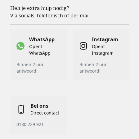
Heb je extra hulp nodig?
Via socials, telefonisch of per mail
WhatsApp
Instagram
Opent
Opent
WhatsApp
Instagram
Binnen 2 uur
Binnen 2 uur
antwoord!
antwoord!
Bel ons
Direct contact
0180 229 921