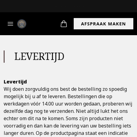
Bestel en haal op
AFSPRAAK MAKEN
LEVERTIJD
Levertijd
Wij doen zorgvuldig ons best de bestelling zo spoedig
mogelijk bij u af te leveren. Bestellingen die op
werkdagen vóór 14.00 uur worden gedaan, proberen wij
dezelfde dag nog te verzenden. Niet altijd lukt het ons
echter om dit na te komen. Soms zijn producten niet
voorradig en dan kan de levering van uw bestelling iets
langer duren. Op de productpagina staat een indicatie