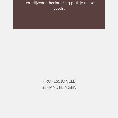
Een blijvende herinnering pluk je Bij De
Loods.
PROFESSIONELE
BEHANDELINGEN