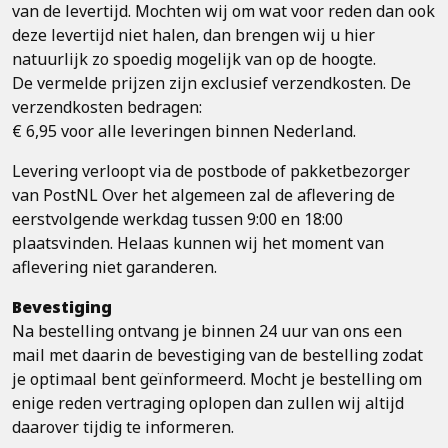
van de levertijd. Mochten wij om wat voor reden dan ook
deze levertijd niet halen, dan brengen wij u hier
natuurlijk zo spoedig mogelijk van op de hoogte.
De vermelde prijzen zijn exclusief verzendkosten. De
verzendkosten bedragen:
€ 6,95 voor alle leveringen binnen Nederland.
Levering verloopt via de postbode of pakketbezorger
van PostNL Over het algemeen zal de aflevering de
eerstvolgende werkdag tussen 9:00 en 18:00
plaatsvinden. Helaas kunnen wij het moment van
aflevering niet garanderen.
Bevestiging
Na bestelling ontvang je binnen 24 uur van ons een
mail met daarin de bevestiging van de bestelling zodat
je optimaal bent geïnformeerd. Mocht je bestelling om
enige reden vertraging oplopen dan zullen wij altijd
daarover tijdig te informeren.