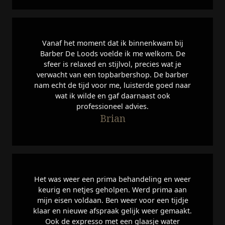
Vanaf het moment dat ik binnenkwam bij
Barber De Loods voelde ik me welkom. De
sfeer is relaxed en stijlvol, precies wat je
verwacht van een topbarbershop. De barber
nam echt de tijd voor me, luisterde goed naar
wat ik wilde en gaf daarnaast ook
professioneel advies.
Brian
Het was weer een prima behandeling en weer
keurig en netjes geholpen. Werd prima aan
mijn eisen voldaan. Ben weer voor een tijdje
klaar en nieuwe afspraak gelijk weer gemaakt.
Ook de expresso met een glaasje water