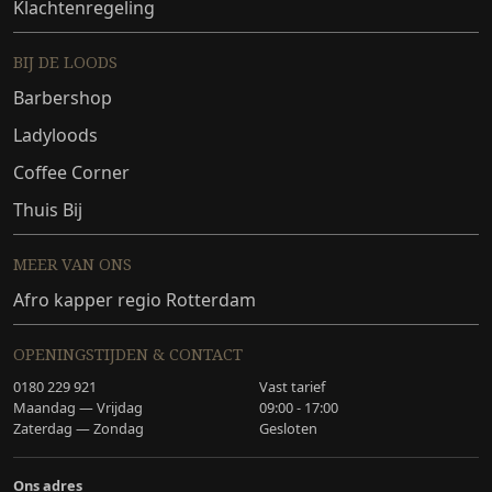
Klachtenregeling
BIJ DE LOODS
Barbershop
Ladyloods
Coffee Corner
Thuis Bij
MEER VAN ONS
Afro kapper regio Rotterdam
OPENINGSTIJDEN & CONTACT
0180 229 921
Vast tarief
Maandag — Vrijdag
09:00 - 17:00
Zaterdag — Zondag
Gesloten
Ons adres