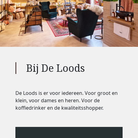
Bij De Loods
De Loods is er voor iedereen. Voor groot en
klein, voor dames en heren. Voor de
koffiedrinker en de kwaliteitsshopper.