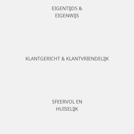
EIGENTIJDS &
EIGENWIJS
KLANTGERICHT & KLANTVRIENDELIJK
SFEERVOL EN
HUISELIJK