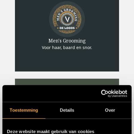
Men's Grooming
Voor haar, baard en snor.
Toestemming
Details
Over
LP Café
Deze website maakt gebruik van cookies