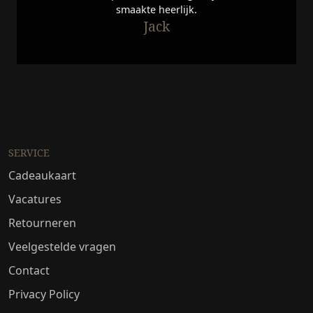
smaakte heerlijk.
Jack
SERVICE
Cadeaukaart
Vacatures
Retourneren
Veelgestelde vragen
Contact
Privacy Policy