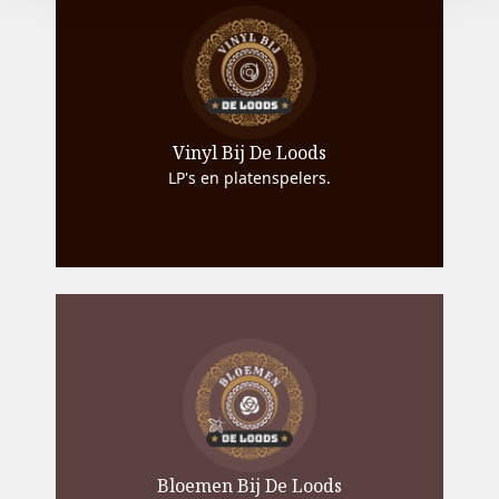
Vinyl Bij De Loods
LP's en platenspelers.
Bloemen Bij De Loods