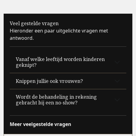
Veel gestelde vragen
Hieronder een paar uitgelichte vragen met
antwoord.
Vanaf welke leeftijd worden kinderen
geknipt?
Knippen jullie ook vrouwen?
Wordt de behandeling in rekening
gebracht bij een no-show?
Meer veelgestelde vragen