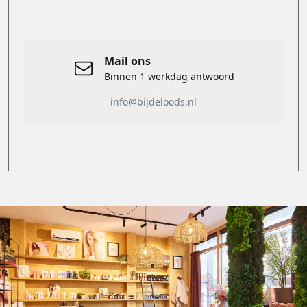
Mail ons
Binnen 1 werkdag antwoord
info@bijdeloods.nl