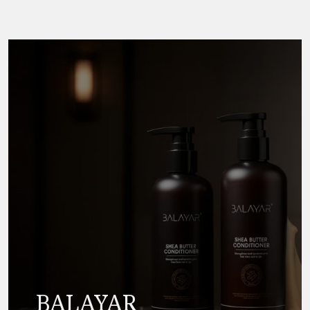
BALAYAR