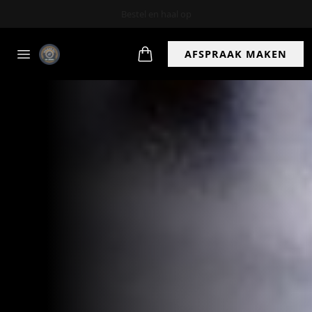
AFSPRAAK MAKEN