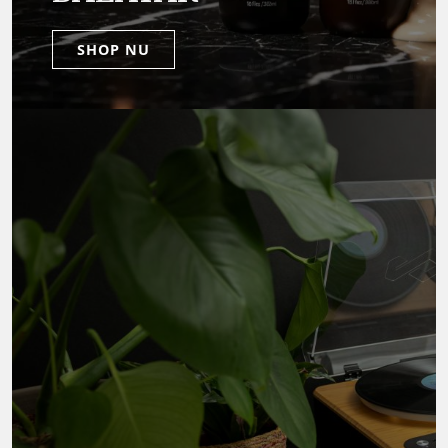
SHOP NU