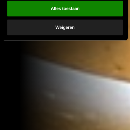
Alles toestaan
Weigeren