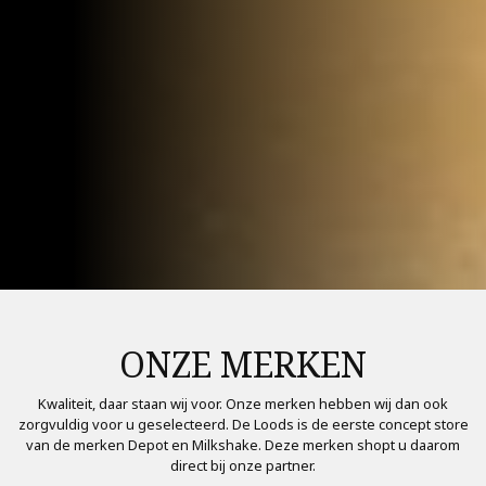
ONZE MERKEN
Kwaliteit, daar staan wij voor. Onze merken hebben wij dan ook
zorgvuldig voor u geselecteerd. De Loods is de eerste concept store
van de merken Depot en Milkshake. Deze merken shopt u daarom
direct bij onze partner.