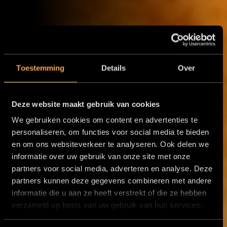
Toestemming
Details
Over
Deze website maakt gebruik van cookies
We gebruiken cookies om content en advertenties te
personaliseren, om functies voor social media te bieden
en om ons websiteverkeer te analyseren. Ook delen we
informatie over uw gebruik van onze site met onze
partners voor social media, adverteren en analyse. Deze
partners kunnen deze gegevens combineren met andere
informatie die u aan ze heeft verstrekt of die ze hebben
verzameld op basis van uw gebruik van hun services.