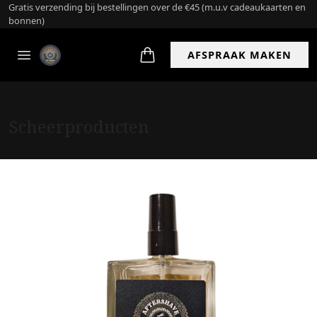
Gratis verzending bij bestellingen over de €45 (m.u.v cadeaukaarten en
bonnen)
AFSPRAAK MAKEN
Scheerproducten