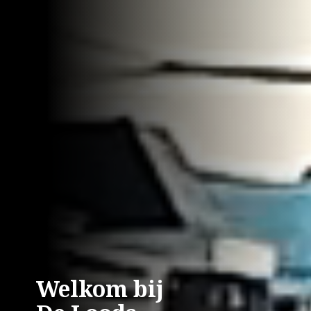
Bloemen Bij De Loods
Welkom bij