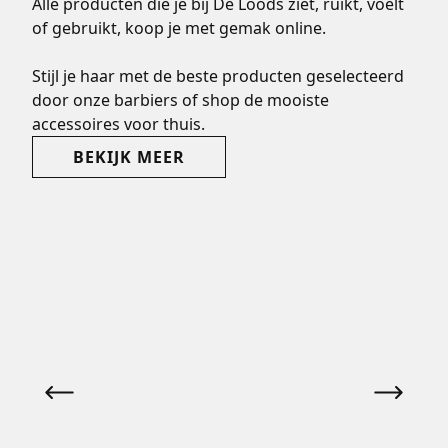
Alle producten die je bij De Loods ziet, ruikt, voelt
of gebruikt, koop je met gemak online.
Stijl je haar met de beste producten geselecteerd
door onze barbiers of shop de mooiste
accessoires voor thuis.
BEKIJK MEER