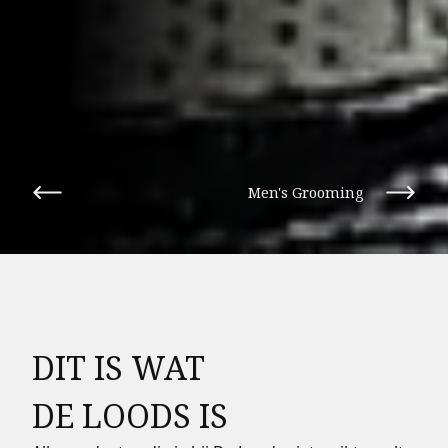
Men's Grooming
DIT IS WAT
DE LOODS IS