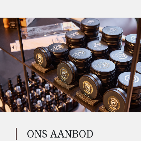
ONS AANBOD